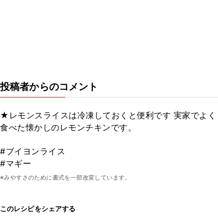
投稿者からのコメント
★レモンスライスは冷凍しておくと便利です 実家でよく
食べた懐かしのレモンチキンです。
#ブイヨンライス
#マギー
※みやすさのために書式を一部改変しています。
このレシピをシェアする