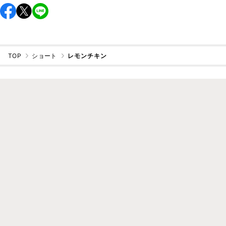
TOP
ショート
レモンチキン