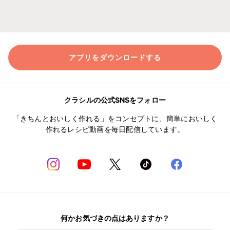
アプリをダウンロードする
クラシルの公式SNSをフォロー
「きちんとおいしく作れる」をコンセプトに、簡単においしく
作れるレシピ動画を毎日配信しています。
何かお気づきの点はありますか？