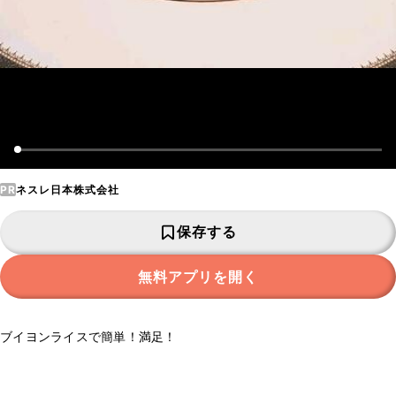
PR
ネスレ日本株式会社
保存する
無料アプリを開く
ブイヨンライスで簡単！満足！