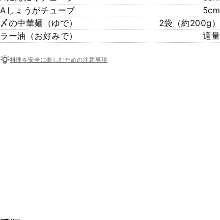
Aしょうがチューブ
5cm
〆の中華麺（ゆで）
2袋（約200g）
ラー油（お好みで）
適量
料理を安全に楽しむための注意事項