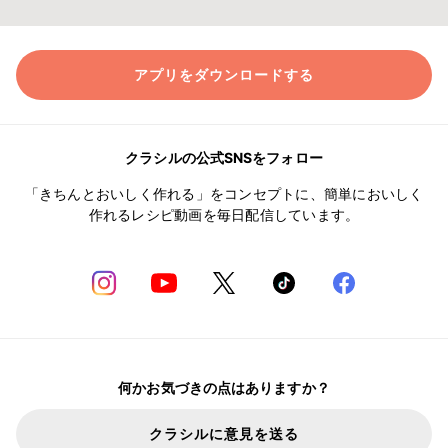
アプリをダウンロードする
クラシルの公式SNSをフォロー
「きちんとおいしく作れる」をコンセプトに、簡単においしく
作れるレシピ動画を毎日配信しています。
何かお気づきの点はありますか？
クラシルに意見を送る