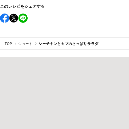
このレシピをシェアする
TOP
ショート
シーチキンとカブのさっぱりサラダ