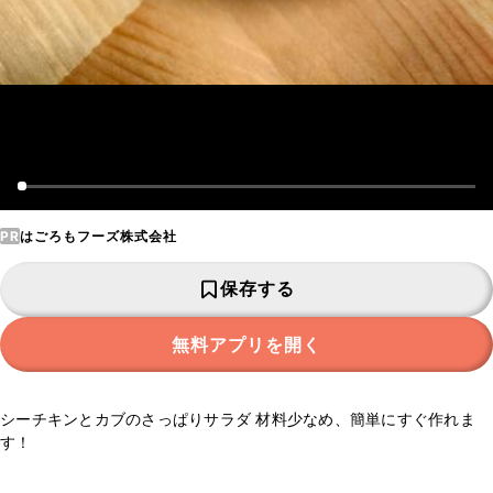
PR
はごろもフーズ株式会社
保存する
無料アプリを開く
シーチキンとカブのさっぱりサラダ 材料少なめ、簡単にすぐ作れま
す！