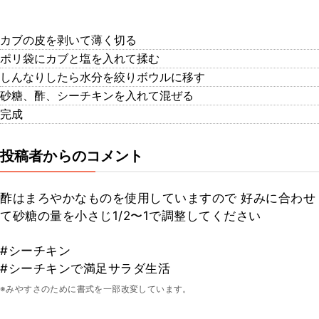
カブの皮を剥いて薄く切る
ポリ袋にカブと塩を入れて揉む
しんなりしたら水分を絞りボウルに移す
砂糖、酢、シーチキンを入れて混ぜる
完成
投稿者からのコメント
酢はまろやかなものを使用していますので 好みに合わせ
て砂糖の量を小さじ1/2〜1で調整してください
#シーチキン
#シーチキンで満足サラダ生活
※みやすさのために書式を一部改変しています。