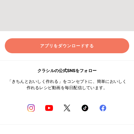
アプリをダウンロードする
クラシルの公式SNSをフォロー
「きちんとおいしく作れる」をコンセプトに、簡単においしく
作れるレシピ動画を毎日配信しています。