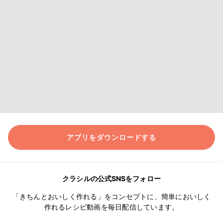
アプリをダウンロードする
クラシルの公式SNSをフォロー
「きちんとおいしく作れる」をコンセプトに、簡単においしく
作れるレシピ動画を毎日配信しています。