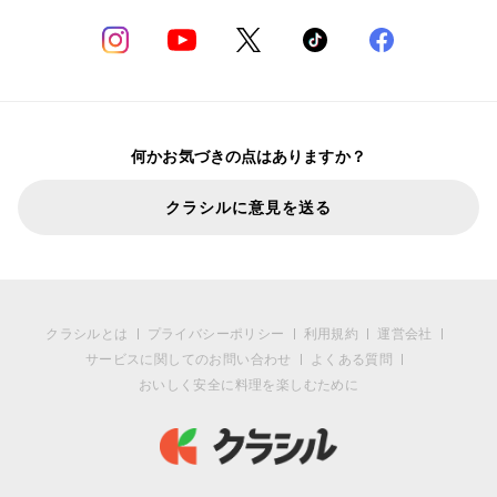
何かお気づきの点はありますか？
クラシルに意見を送る
クラシルとは
プライバシーポリシー
利用規約
運営会社
サービスに関してのお問い合わせ
よくある質問
おいしく安全に料理を楽しむために