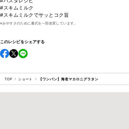
#パスタレシピ
#スキムミルク
#スキムミルクでサッとコク旨
※みやすさのために書式を一部改変しています。
このレシピをシェアする
TOP
ショート
【ワンパン】海老マカロニグラタン