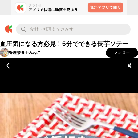
血圧気になる方必見！5分でできる長芋ソテー
管理栄養士みねこ
フォロー