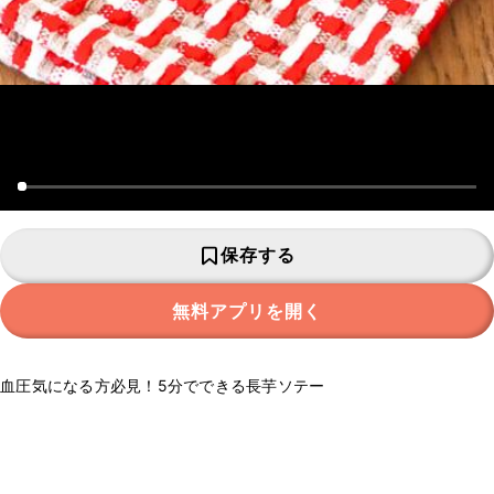
保存する
無料アプリを開く
血圧気になる方必見！5分でできる長芋ソテー