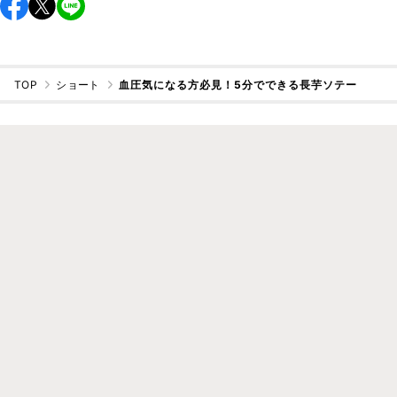
TOP
ショート
血圧気になる方必見！5分でできる長芋ソテー