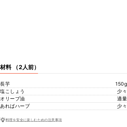
材料
（2人前）
長芋
150g
塩こしょう
少々
オリーブ油
適量
あればハーブ
少々
料理を安全に楽しむための注意事項