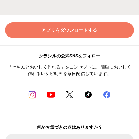
アプリをダウンロードする
クラシルの公式SNSをフォロー
「きちんとおいしく作れる」をコンセプトに、簡単においしく
作れるレシピ動画を毎日配信しています。
何かお気づきの点はありますか？