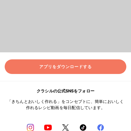
アプリをダウンロードする
クラシルの公式SNSをフォロー
「きちんとおいしく作れる」をコンセプトに、簡単においしく
作れるレシピ動画を毎日配信しています。