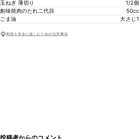
玉ねぎ 薄切り
1/2個
創味焼肉のたれ二代目
50cc
ごま油
大さじ1
料理を安全に楽しむための注意事項
投稿者からのコメント