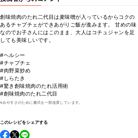
創味焼肉のたれ二代目は麦味噌が入っているからコクの
あるチャプチェができあがりご飯が進みます。 甘めの味
なのでお子さんにはこのまま、大人はコチュジャンを足
しても美味しいです。
#ヘルシー
#チャプチェ
#肉野菜炒め
#しらたき
#驚き創味焼肉のたれ活用術
#創味焼肉のたれ二代目
※みやすさのために書式を一部改変しています。
このレシピをシェアする