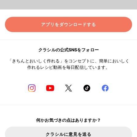
アプリをダウンロードする
クラシルの公式SNSをフォロー
「きちんとおいしく作れる」をコンセプトに、簡単においしく
作れるレシピ動画を毎日配信しています。
何かお気づきの点はありますか？
クラシルに意見を送る