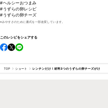
#ヘルシーおつまみ
#うずらの卵レシピ
#うずらの卵チーズ
※みやすさのために書式を一部改変しています。
このレシピをシェアする
TOP
ショート
レンチンだけ！材料3つのうずらの卵チーズがけ