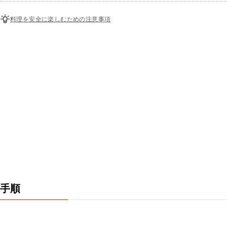
料理を安全に楽しむための注意事項
手順