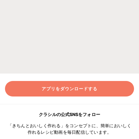
アプリをダウンロードする
クラシルの公式SNSをフォロー
「きちんとおいしく作れる」をコンセプトに、簡単においしく
作れるレシピ動画を毎日配信しています。