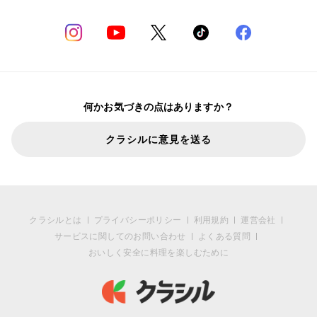
何かお気づきの点はありますか？
クラシルに意見を送る
クラシルとは
プライバシーポリシー
利用規約
運営会社
サービスに関してのお問い合わせ
よくある質問
おいしく安全に料理を楽しむために