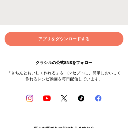
アプリをダウンロードする
クラシルの公式SNSをフォロー
「きちんとおいしく作れる」をコンセプトに、簡単においしく
作れるレシピ動画を毎日配信しています。