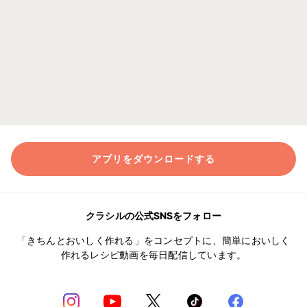
アプリをダウンロードする
クラシルの公式SNSをフォロー
「きちんとおいしく作れる」をコンセプトに、簡単においしく
作れるレシピ動画を毎日配信しています。