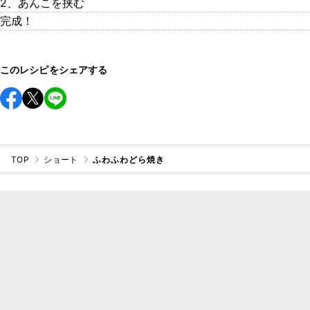
2、あんこを挟む
完成！
このレシピをシェアする
TOP
ショート
ふわふわどら焼き