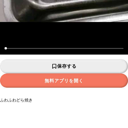
保存する
無料アプリを開く
ふわふわどら焼き