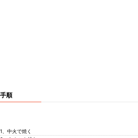
手順
1、中火で焼く