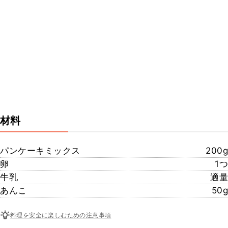
材料
パンケーキミックス
200g
卵
1つ
牛乳
適量
あんこ
50g
料理を安全に楽しむための注意事項