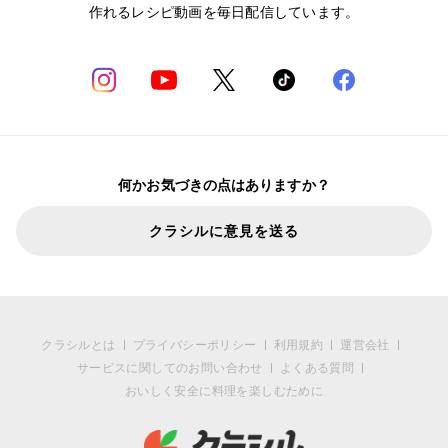
作れるレシピ動画を毎日配信しています。
何かお気づきの点はありますか？
クラシルに意見を送る
クラシルとは
プライバシーポリシー
利用規約
運営会社
サービスに関してのお問い合わせ
よくある質問
おいしく安全に料理を楽しむために