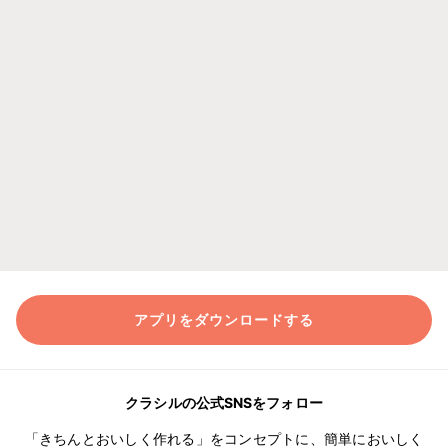
アプリをダウンロードする
クラシルの公式SNSをフォロー
「きちんとおいしく作れる」をコンセプトに、簡単においしく