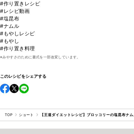
#作り置きレシピ
#レシピ動画
#塩昆布
#ナムル
#もやしレシピ
#もやし
#作り置き料理
※みやすさのために書式を一部改変しています。
このレシピをシェアする
TOP
ショート
【王道ダイエットレシピ】ブロッコリーの塩昆布ナム