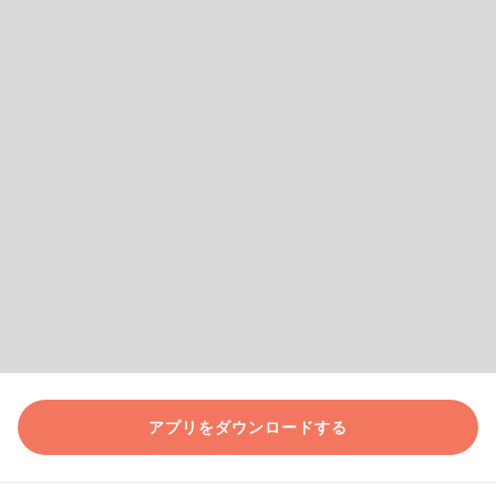
アプリをダウンロードする