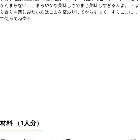
がたまらない、、まろやかな美味しさでまじ美味しすぎるんよ。 ・よ
り香りを楽しみたい方はごまを空炒りしてからすって、すりごまにし
て使ってね😎✨
材料
（1人分）