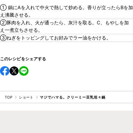
① 鍋にAを入れて中火で熱して炒める。香りが立ったらBを加
え沸騰させる。
②豚肉を入れ、火が通ったら、灰汁を取る。C、もやしを加
え一煮立ちさせる。
③ねぎをトッピングしてお好みでラー油をかける。
このレシピをシェアする
TOP
ショート
マジでハマる。クリーミー豆乳坦々鍋