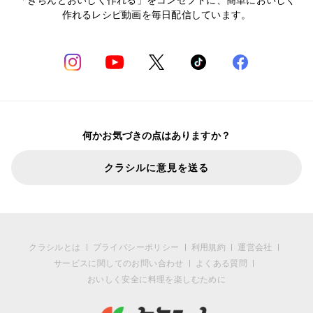
作れるレシピ動画を毎日配信しています。
何かお気づきの点はありますか？
クラシルに意見を送る
クラシルとは
プライバシーポリシー
利用規約
運営会社
サービスに関してのお問い合わせ
よくある質問
おいしく安全に料理を楽しむために