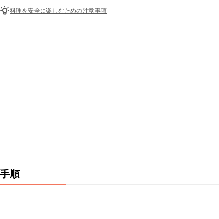
料理を安全に楽しむための注意事項
手順