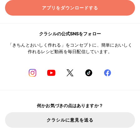
アプリをダウンロードする
クラシルの公式SNSをフォロー
「きちんとおいしく作れる」をコンセプトに、簡単においしく
作れるレシピ動画を毎日配信しています。
何かお気づきの点はありますか？
クラシルに意見を送る