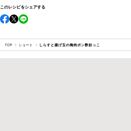
このレシピをシェアする
TOP
ショート
しらすと揚げ玉の梅肉ポン酢奴っこ