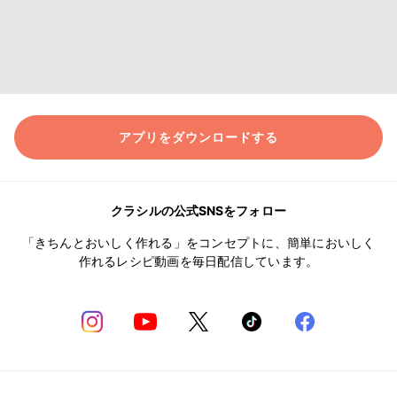
アプリをダウンロードする
クラシルの公式SNSをフォロー
「きちんとおいしく作れる」をコンセプトに、簡単においしく
作れるレシピ動画を毎日配信しています。