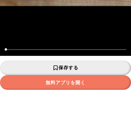
保存する
無料アプリを開く