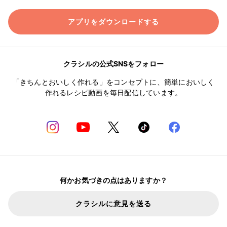
アプリをダウンロードする
クラシルの公式SNSをフォロー
「きちんとおいしく作れる」をコンセプトに、簡単においしく
作れるレシピ動画を毎日配信しています。
何かお気づきの点はありますか？
クラシルに意見を送る