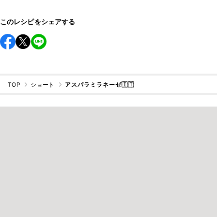
このレシピをシェアする
TOP
ショート
アスパラミラネーゼ🇮🇹