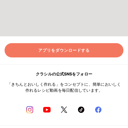
アプリをダウンロードする
クラシルの公式SNSをフォロー
「きちんとおいしく作れる」をコンセプトに、簡単においしく
作れるレシピ動画を毎日配信しています。