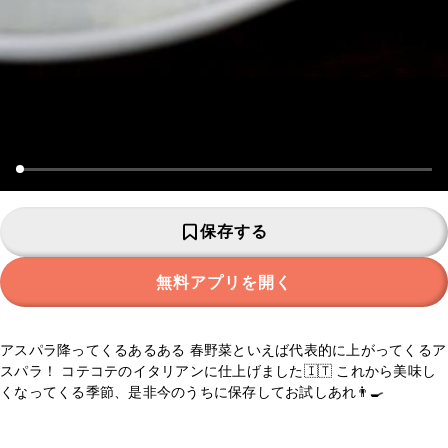
保存する
無料アプリを開く
アスパラ降ってくるあるある 春野菜といえば代表的に上がってくるア
スパラ！ コテコテのイタリアンに仕上げました🇮🇹 これから美味し
くなってくる季節、是非今のうちに保存してお試しあれ👨‍🍳