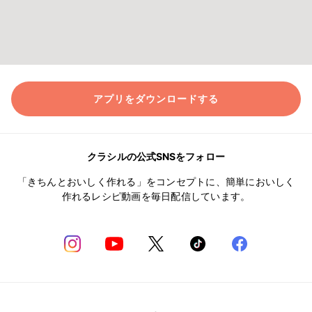
アプリをダウンロードする
クラシルの公式SNSをフォロー
「きちんとおいしく作れる」をコンセプトに、簡単においしく
作れるレシピ動画を毎日配信しています。