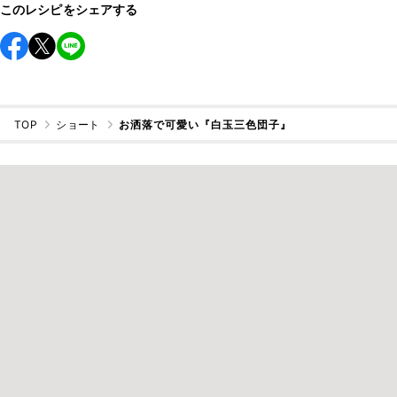
このレシピをシェアする
TOP
ショート
お洒落で可愛い『白玉三色団子』