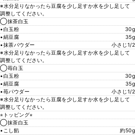
※水分足りなかったら豆腐を少し足すか水を少し足して
調整してください。
◯抹茶白玉
•白玉粉
30g
•絹豆腐
35g
•抹茶パウダー
小さじ1/2
※水分足りなかったら豆腐を少し足すか水を少し足して
調整してください。
◯苺白玉
•白玉粉
30g
•絹豆腐
35g
•苺パウダー
小さじ1/2
※水分足りなかったら豆腐を少し足すか水を少し足して
調整してください。
⭐︎トッピング⭐︎
◯抹茶白玉
•こし餡
約50g