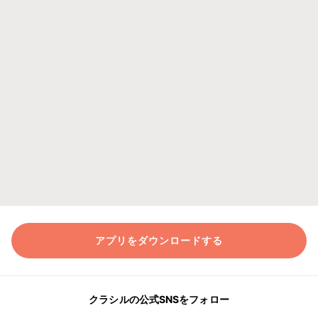
アプリをダウンロードする
クラシルの公式SNSをフォロー