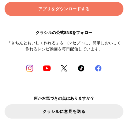
アプリをダウンロードする
クラシルの公式SNSをフォロー
「きちんとおいしく作れる」をコンセプトに、簡単においしく
作れるレシピ動画を毎日配信しています。
何かお気づきの点はありますか？
クラシルに意見を送る