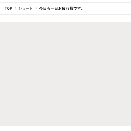
TOP
ショート
今日も一日お疲れ様です。