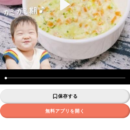
保存する
無料アプリを開く