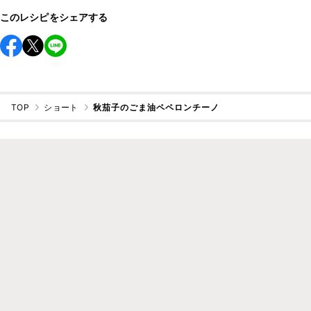
このレシピをシェアする
TOP
ショート
秋茄子のごま油ペペロンチーノ