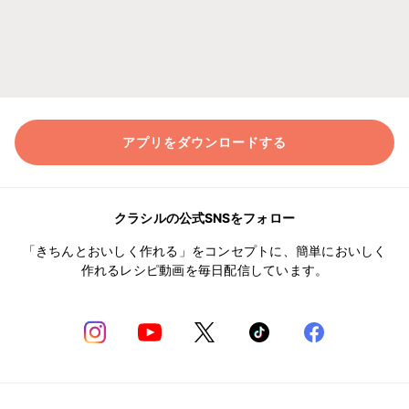
アプリをダウンロードする
クラシルの公式SNSをフォロー
「きちんとおいしく作れる」をコンセプトに、簡単においしく
作れるレシピ動画を毎日配信しています。