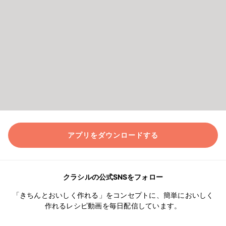
アプリをダウンロードする
クラシルの公式SNSをフォロー
「きちんとおいしく作れる」をコンセプトに、簡単においしく
作れるレシピ動画を毎日配信しています。