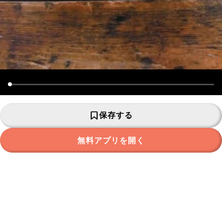
保存する
無料アプリを開く