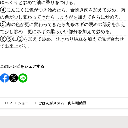
ゆっくりと炒めて油に香りをつける。
④にんにくに色がつき始めたら、合挽き肉を加えて炒め、肉
の色が少し変わってきたらしょうがを加えてさらに炒める。
⑤肉の色が更に変わってきたら九条ネギの硬めの部分を加え
て少し炒め、更にネギの柔らかい部分を加えて炒める。
⑥⑤に②を加えて炒め、ひきわり納豆を加えて混ぜ合わせ
て出来上がり。
このレシピをシェアする
TOP
ショート
ごはんがススム！肉味噌納豆