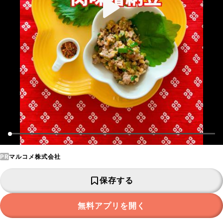
PR
マルコメ株式会社
保存する
無料アプリを開く