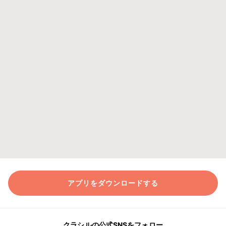
アプリをダウンロードする
クラシルの公式SNSをフォロー