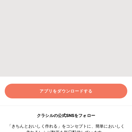
アプリをダウンロードする
クラシルの公式SNSをフォロー
「きちんとおいしく作れる」をコンセプトに、簡単においしく