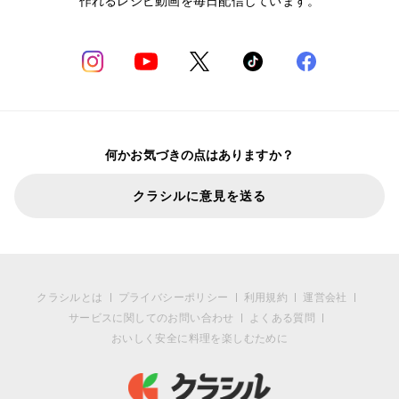
作れるレシピ動画を毎日配信しています。
何かお気づきの点はありますか？
クラシルに意見を送る
クラシルとは
プライバシーポリシー
利用規約
運営会社
サービスに関してのお問い合わせ
よくある質問
おいしく安全に料理を楽しむために