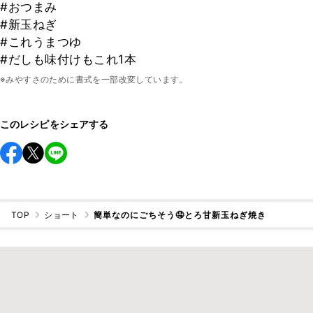
#おつまみ
#新玉ねぎ
#これうまつゆ
#だしも味付けもこれ1本
※みやすさのために書式を一部改変しています。
このレシピをシェアする
TOP
ショート
簡単なのにごちそう🤤とろ甘新玉ねぎ焼き