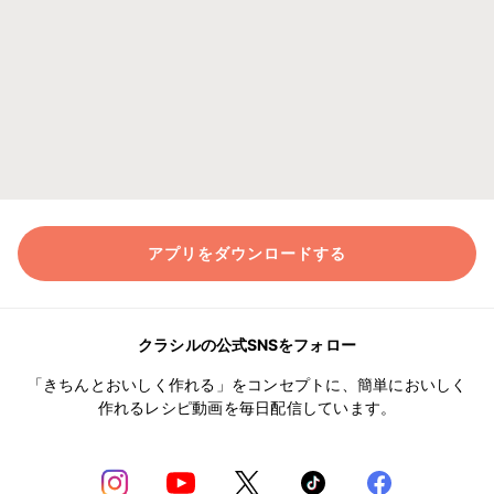
アプリをダウンロードする
クラシルの公式SNSをフォロー
「きちんとおいしく作れる」をコンセプトに、簡単においしく
作れるレシピ動画を毎日配信しています。