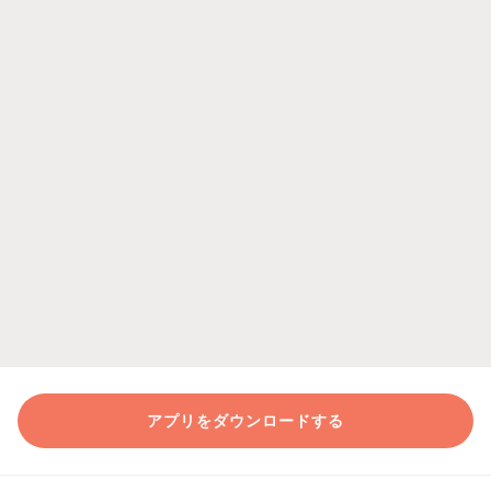
アプリをダウンロードする