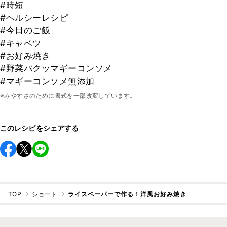
#時短
#ヘルシーレシピ
#今日のご飯
#キャベツ
#お好み焼き
#野菜パクッマギーコンソメ
#マギーコンソメ無添加
※みやすさのために書式を一部改変しています。
このレシピをシェアする
TOP
ショート
ライスペーパーで作る！洋風お好み焼き