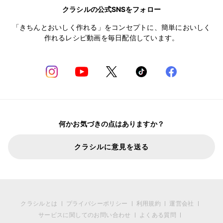
クラシルの公式SNSをフォロー
「きちんとおいしく作れる」をコンセプトに、簡単においしく
作れるレシピ動画を毎日配信しています。
何かお気づきの点はありますか？
クラシルに意見を送る
クラシルとは
プライバシーポリシー
利用規約
運営会社
サービスに関してのお問い合わせ
よくある質問