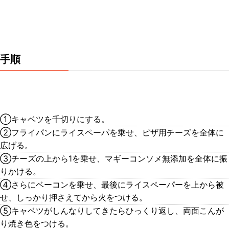
手順
①キャベツを千切りにする。
②フライパンにライスペーパを乗せ、ピザ用チーズを全体に
広げる。
③チーズの上から1を乗せ、マギーコンソメ無添加を全体に振
りかける。
④さらにベーコンを乗せ、最後にライスペーパーを上から被
せ、しっかり押さえてから火をつける。
⑤キャベツがしんなりしてきたらひっくり返し、両面こんが
り焼き色をつける。