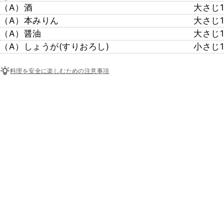
（A）酒
大さじ1
（A）本みりん
大さじ1
（A）醤油
大さじ1
（A）しょうが(すりおろし)
小さじ1
料理を安全に楽しむための注意事項