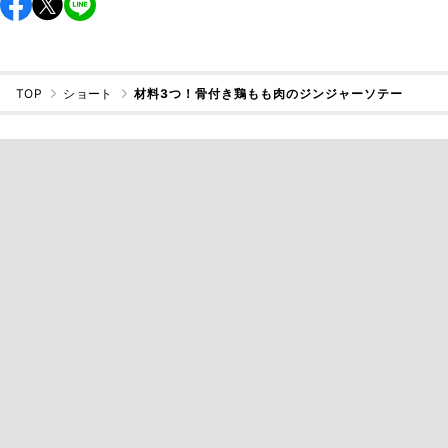
TOP
ショート
材料3つ！骨付き鶏もも肉のジンジャーソテー