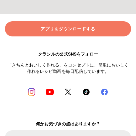
アプリをダウンロードする
クラシルの公式SNSをフォロー
「きちんとおいしく作れる」をコンセプトに、簡単においしく
作れるレシピ動画を毎日配信しています。
何かお気づきの点はありますか？