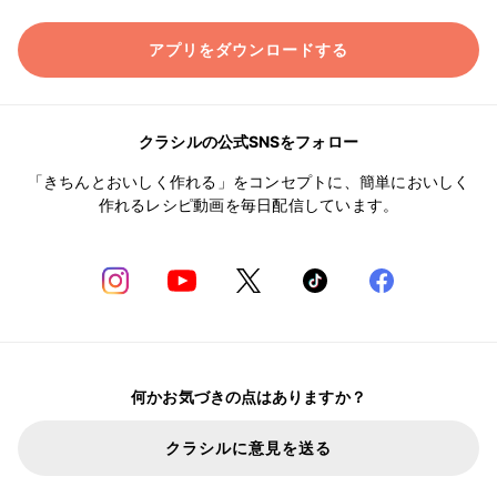
アプリをダウンロードする
クラシルの公式SNSをフォロー
「きちんとおいしく作れる」をコンセプトに、簡単においしく
作れるレシピ動画を毎日配信しています。
何かお気づきの点はありますか？
クラシルに意見を送る