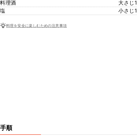
料理酒
大さじ1
塩
小さじ1
料理を安全に楽しむための注意事項
手順