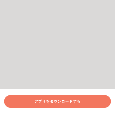
アプリをダウンロードする