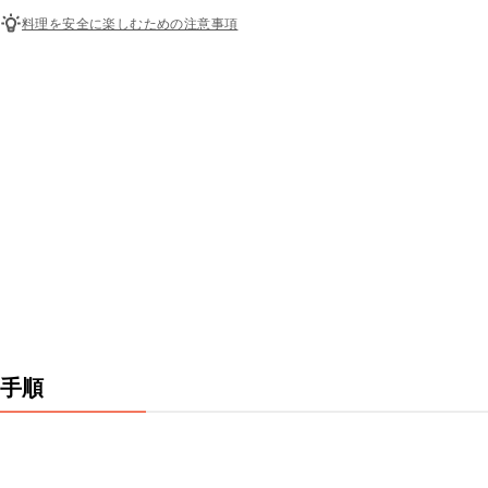
料理を安全に楽しむための注意事項
手順