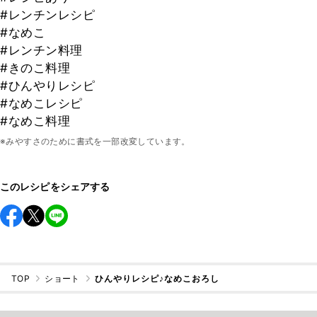
#レンチンレシピ
#なめこ
#レンチン料理
#きのこ料理
#ひんやりレシピ
#なめこレシピ
#なめこ料理
※みやすさのために書式を一部改変しています。
このレシピをシェアする
TOP
ショート
ひんやりレシピ♪なめこおろし