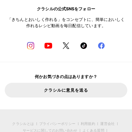
クラシルの公式SNSをフォロー
「きちんとおいしく作れる」をコンセプトに、簡単においしく
作れるレシピ動画を毎日配信しています。
何かお気づきの点はありますか？
クラシルに意見を送る
クラシルとは
プライバシーポリシー
利用規約
運営会社
サービスに関してのお問い合わせ
よくある質問