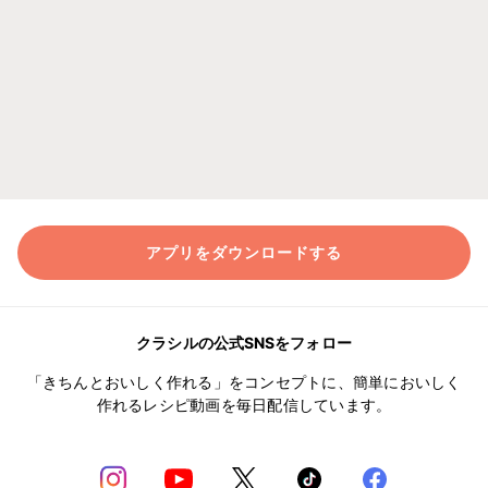
アプリをダウンロードする
クラシルの公式SNSをフォロー
「きちんとおいしく作れる」をコンセプトに、簡単においしく
作れるレシピ動画を毎日配信しています。