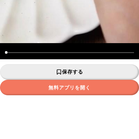
保存する
無料アプリを開く