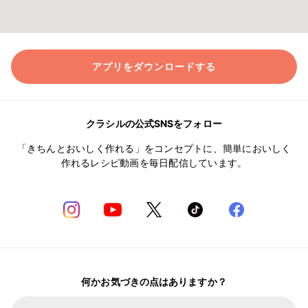
アプリをダウンロードする
クラシルの公式SNSをフォロー
「きちんとおいしく作れる」をコンセプトに、簡単においしく
作れるレシピ動画を毎日配信しています。
何かお気づきの点はありますか？