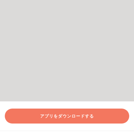
アプリをダウンロードする