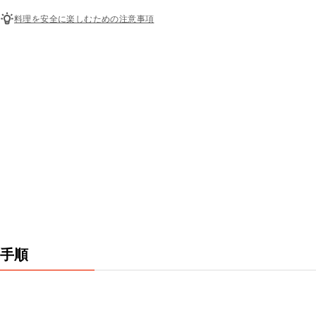
料理を安全に楽しむための注意事項
手順