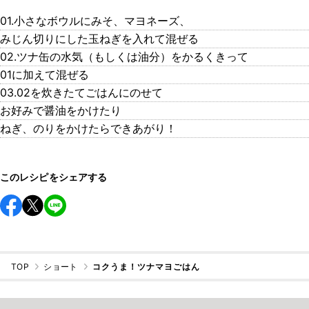
01.小さなボウルにみそ、マヨネーズ、
みじん切りにした玉ねぎを入れて混ぜる
02.ツナ缶の水気（もしくは油分）をかるくきって
01に加えて混ぜる
03.02を炊きたてごはんにのせて
お好みで醤油をかけたり
ねぎ、のりをかけたらできあがり！
このレシピをシェアする
TOP
ショート
コクうま！ツナマヨごはん