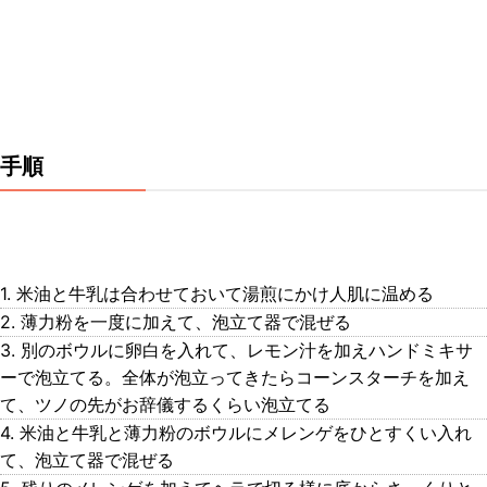
手順
1. 米油と牛乳は合わせておいて湯煎にかけ人肌に温める
2. 薄力粉を一度に加えて、泡立て器で混ぜる
3. 別のボウルに卵白を入れて、レモン汁を加えハンドミキサ
ーで泡立てる。全体が泡立ってきたらコーンスターチを加え
て、ツノの先がお辞儀するくらい泡立てる
4. 米油と牛乳と薄力粉のボウルにメレンゲをひとすくい入れ
て、泡立て器で混ぜる