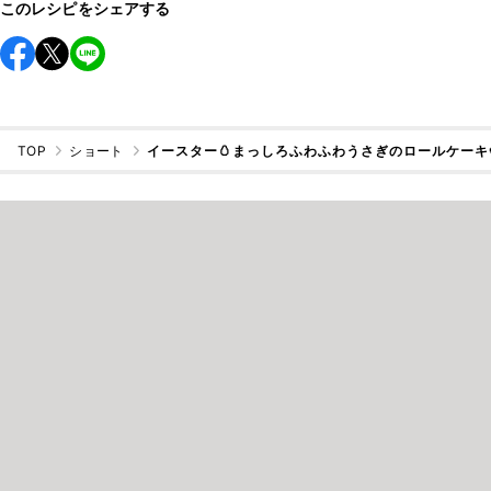
このレシピをシェアする
TOP
ショート
イースター🥚まっしろふわふわうさぎのロールケーキ