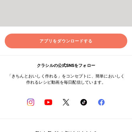
アプリをダウンロードする
クラシルの公式SNSをフォロー
「きちんとおいしく作れる」をコンセプトに、簡単においしく
作れるレシピ動画を毎日配信しています。