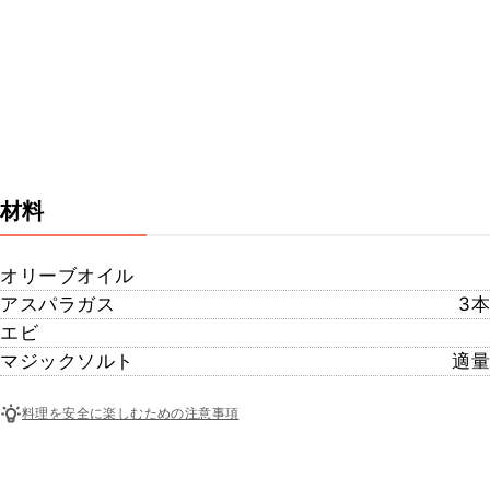
材料
オリーブオイル
アスパラガス
3本
エビ
マジックソルト
適量
料理を安全に楽しむための注意事項