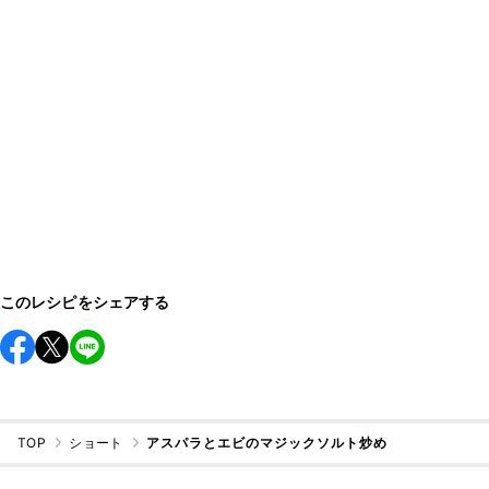
このレシピをシェアする
TOP
ショート
アスパラとエビのマジックソルト炒め