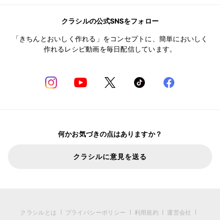
クラシルの公式SNSをフォロー
「きちんとおいしく作れる」をコンセプトに、簡単においしく
作れるレシピ動画を毎日配信しています。
何かお気づきの点はありますか？
クラシルに意見を送る
クラシルとは
プライバシーポリシー
利用規約
運営会社