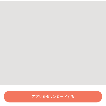
アプリをダウンロードする