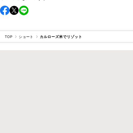
TOP
ショート
カルローズ米でリゾット