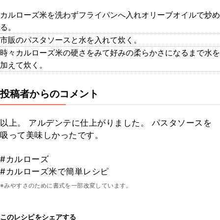
カルローズ米を洗わずフライパンへ入れオリーブオイルで炒め
る。
市販のパスタソースと水を入れて炊く。
時々カルローズ米の硬さをみて好みの柔らかさになるまで水を
加えて炊く。
投稿者からのコメント
以上。 アルデンテに仕上がりました。 パスタソースを
吸って美味しかったです。
#カルローズ
#カルローズ米で簡単レシピ
※みやすさのために書式を一部改変しています。
このレシピをシェアする