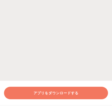
アプリをダウンロードする