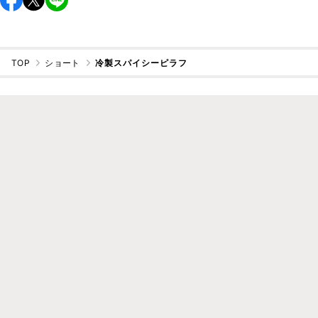
TOP
ショート
冷製スパイシーピラフ