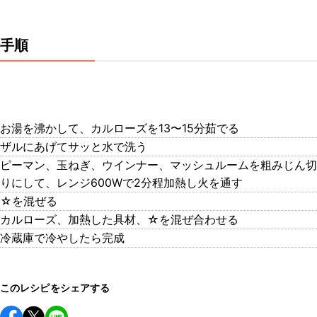
手順
お湯を沸かして、カルローズを13〜15分茹でる
ザルにあげてサッと水で洗う
ピーマン、玉ねぎ、ウインナー、マッシュルームを粗みじん切
りにして、レンジ600Wで2分程加熱し火を通す
☆を混ぜる
カルローズ、加熱した具材、☆を混ぜ合わせる
冷蔵庫で冷やしたら完成
このレシピをシェアする