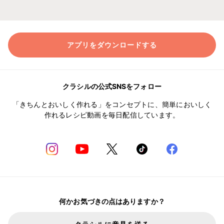
アプリをダウンロードする
クラシルの公式SNSをフォロー
「きちんとおいしく作れる」をコンセプトに、簡単においしく
作れるレシピ動画を毎日配信しています。
何かお気づきの点はありますか？