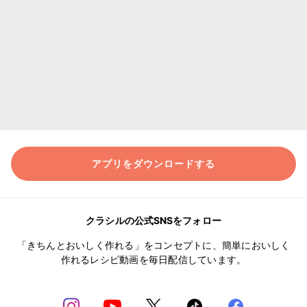
アプリをダウンロードする
クラシルの公式SNSをフォロー
「きちんとおいしく作れる」をコンセプトに、簡単においしく
作れるレシピ動画を毎日配信しています。