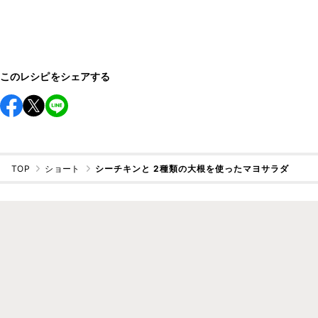
このレシピをシェアする
TOP
ショート
シーチキンと 2種類の大根を使ったマヨサラダ