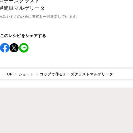
#チーズクラスト
#簡単マルゲリータ
※みやすさのために書式を一部改変しています。
このレシピをシェアする
TOP
ショート
コップで作るチーズクラストマルゲリータ