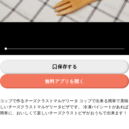
保存する
無料アプリを開く
コップで作るチーズクラストマルゲリータ コップで出来る簡単で美味
しいチーズクラストマルゲリータピザです。 冷凍パイシートがあれば
簡単に、おいしくて楽しいチーズクラストピザがおうちで出来ます！