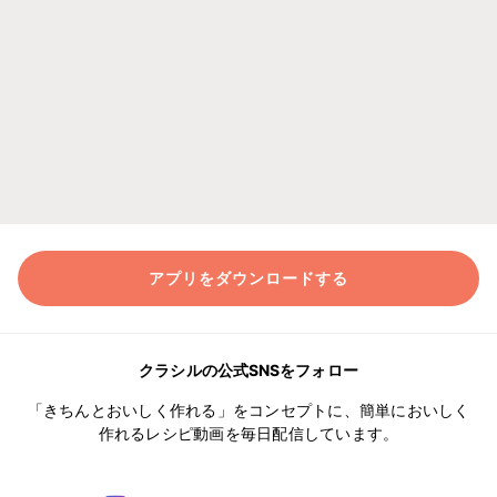
アプリをダウンロードする
クラシルの公式SNSをフォロー
「きちんとおいしく作れる」をコンセプトに、簡単においしく
作れるレシピ動画を毎日配信しています。