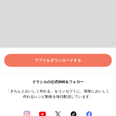
アプリをダウンロードする
クラシルの公式SNSをフォロー
「きちんとおいしく作れる」をコンセプトに、簡単においしく
作れるレシピ動画を毎日配信しています。