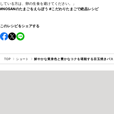
#NOSANのたまごをえらぼう
#こだわりたまごで絶品レシピ
このレシピをシェアする
TOP
ショート
鮮やかな黄身色と豊かなコクを堪能する目玉焼きパス