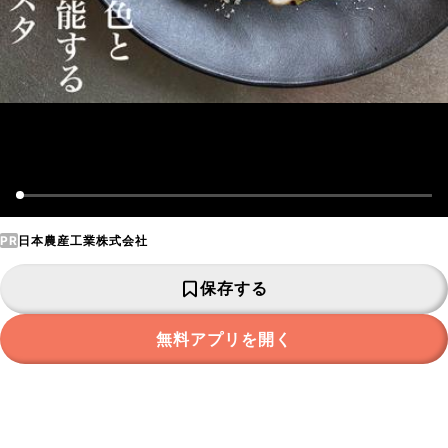
PR
日本農産工業株式会社
保存する
無料アプリを開く