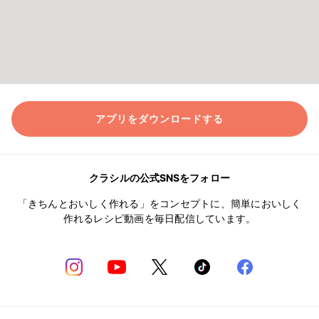
アプリをダウンロードする
クラシルの公式SNSをフォロー
「きちんとおいしく作れる」をコンセプトに、簡単においしく
作れるレシピ動画を毎日配信しています。