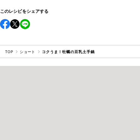
このレシピをシェアする
TOP
ショート
コクうま！牡蠣の豆乳土手鍋