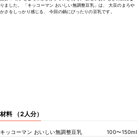
りました。 「キッコーマン おいしい無調整豆乳」は、 大豆のまろや
かさをしっかり感じる、 今回の鍋にぴったりの豆乳です。
材料
（2人分）
キッコーマン おいしい無調整豆乳
100〜150ml