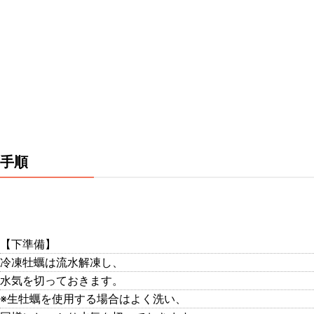
手順
【下準備】
冷凍牡蠣は流水解凍し、
水気を切っておきます。
※生牡蠣を使用する場合はよく洗い、