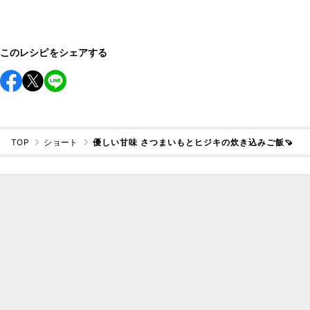
このレシピをシェアする
TOP
ショート
優しい甘味 さつまいもとヒジキの炊き込みご飯🍠