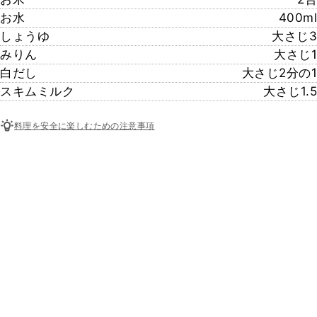
お水
400ml
しょうゆ
大さじ3
みりん
大さじ1
白だし
大さじ2分の1
スキムミルク
大さじ1.5
料理を安全に楽しむための注意事項