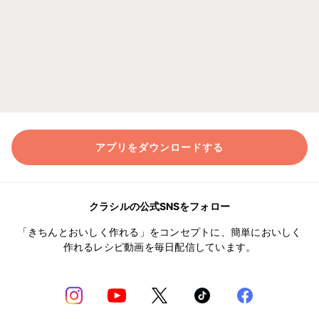
アプリをダウンロードする
クラシルの公式SNSをフォロー
「きちんとおいしく作れる」をコンセプトに、簡単においしく
作れるレシピ動画を毎日配信しています。