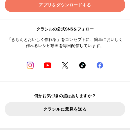
アプリをダウンロードする
クラシルの公式SNSをフォロー
「きちんとおいしく作れる」をコンセプトに、簡単においしく
作れるレシピ動画を毎日配信しています。
何かお気づきの点はありますか？
クラシルに意見を送る