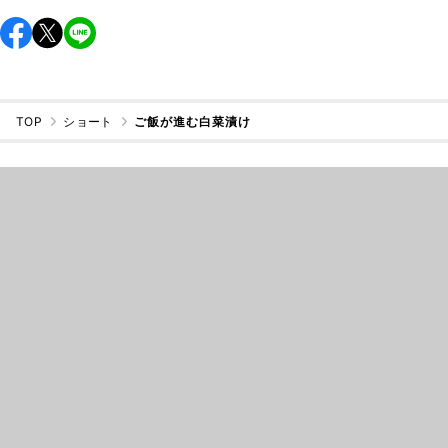
TOP
ショート
ご飯が進む白菜漬け