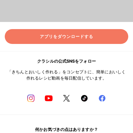
アプリをダウンロードする
クラシルの公式SNSをフォロー
「きちんとおいしく作れる」をコンセプトに、簡単においしく
作れるレシピ動画を毎日配信しています。
何かお気づきの点はありますか？