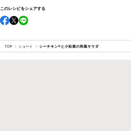
このレシピをシェアする
TOP
ショート
シーチキン®と小松菜の和風サラダ