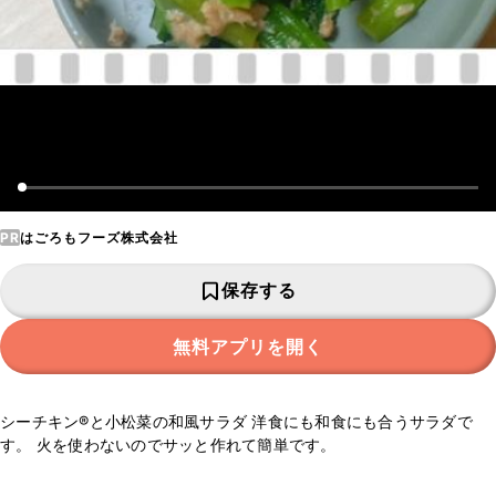
PR
はごろもフーズ株式会社
保存する
無料アプリを開く
シーチキン®と小松菜の和風サラダ 洋食にも和食にも合うサラダで
す。 火を使わないのでサッと作れて簡単です。