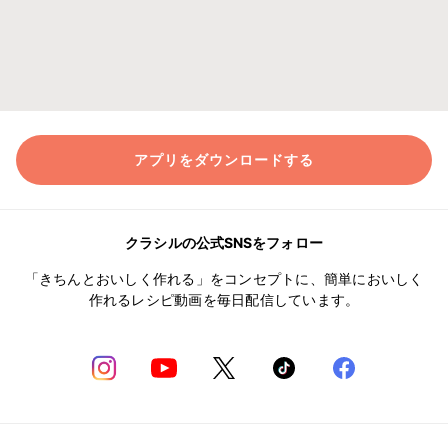
アプリをダウンロードする
クラシルの公式SNSをフォロー
「きちんとおいしく作れる」をコンセプトに、簡単においしく
作れるレシピ動画を毎日配信しています。