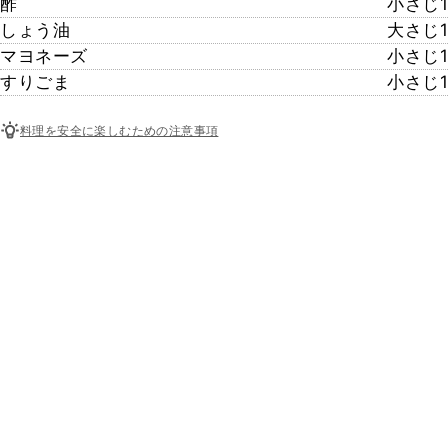
酢
小さじ1
しょう油
大さじ1
マヨネーズ
小さじ1
すりごま
小さじ1
料理を安全に楽しむための注意事項