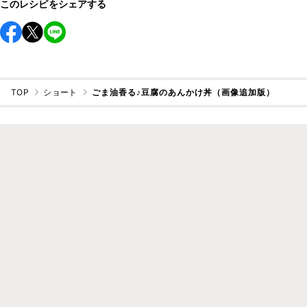
このレシピをシェアする
TOP
ショート
ごま油香る♪豆腐のあんかけ丼（画像追加版）