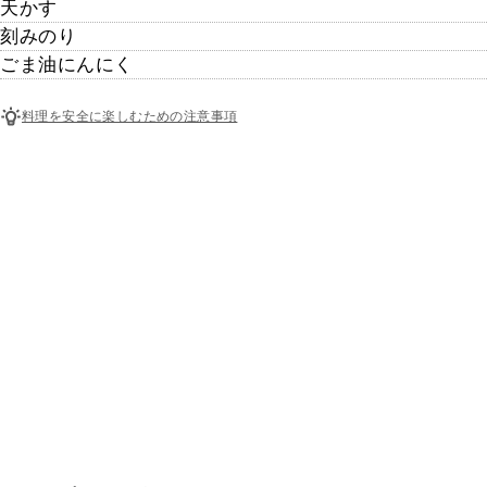
天かす
刻みのり
ごま油にんにく
料理を安全に楽しむための注意事項