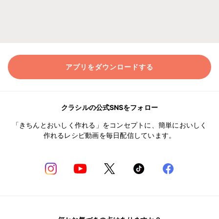
アプリをダウンロードする
クラシルの公式SNSをフォロー
「きちんとおいしく作れる」をコンセプトに、簡単においしく
作れるレシピ動画を毎日配信しています。