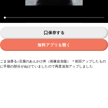
保存する
無料アプリを開く
ごま油香る♪豆腐のあんかけ丼（画像追加版） ＊前回アップしたもの
に手順の部分がぬけていましたので再度追加アップしました