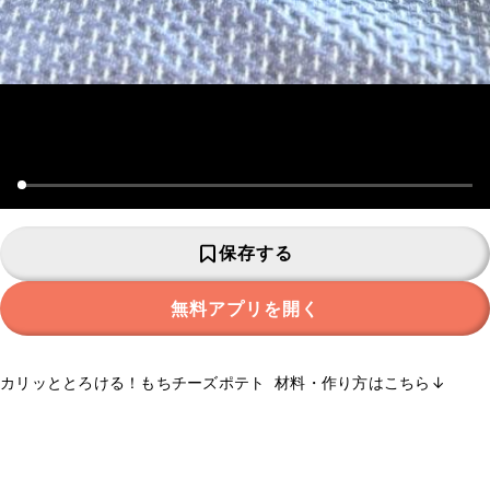
保存する
無料アプリを開く
カリッととろける！もちチーズポテト ⁡ 材料・作り方はこちら↓