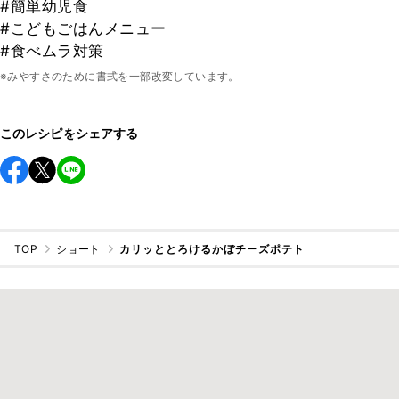
#簡単幼児食
#こどもごはんメニュー
#食べムラ対策
※みやすさのために書式を一部改変しています。
このレシピをシェアする
TOP
ショート
カリッととろけるかぼチーズポテト