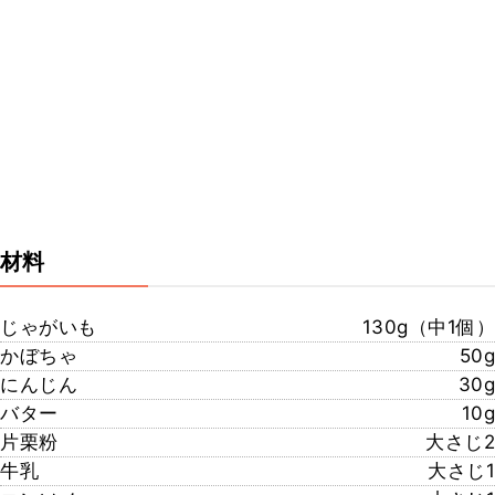
材料
じゃがいも
130g（中1個）
かぼちゃ
50g
にんじん
30g
バター
10g
片栗粉
大さじ2
牛乳
大さじ1