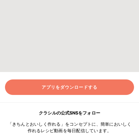
アプリをダウンロードする
クラシルの公式SNSをフォロー
「きちんとおいしく作れる」をコンセプトに、簡単においしく
作れるレシピ動画を毎日配信しています。