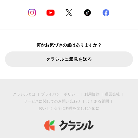
何かお気づきの点はありますか？
クラシルに意見を送る
クラシルとは
プライバシーポリシー
利用規約
運営会社
サービスに関してのお問い合わせ
よくある質問
おいしく安全に料理を楽しむために