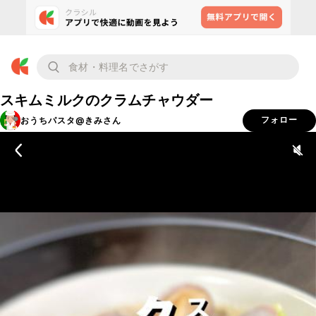
スキムミルクのクラムチャウダー
おうちパスタ@きみさん
フォロー