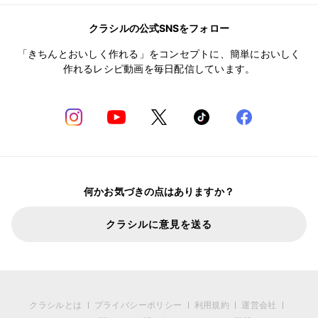
クラシルの公式SNSをフォロー
「きちんとおいしく作れる」をコンセプトに、簡単においしく
作れるレシピ動画を毎日配信しています。
何かお気づきの点はありますか？
クラシルに意見を送る
クラシルとは
プライバシーポリシー
利用規約
運営会社