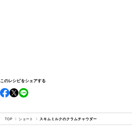
このレシピをシェアする
TOP
ショート
スキムミルクのクラムチャウダー