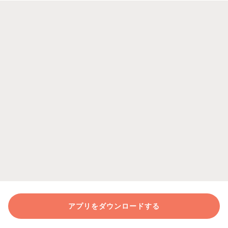
アプリをダウンロードする