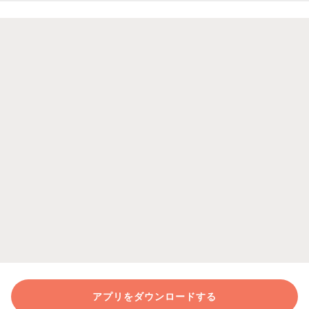
アプリをダウンロードする