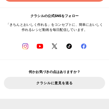
クラシルの公式SNSをフォロー
「きちんとおいしく作れる」をコンセプトに、簡単においしく
作れるレシピ動画を毎日配信しています。
何かお気づきの点はありますか？
クラシルに意見を送る