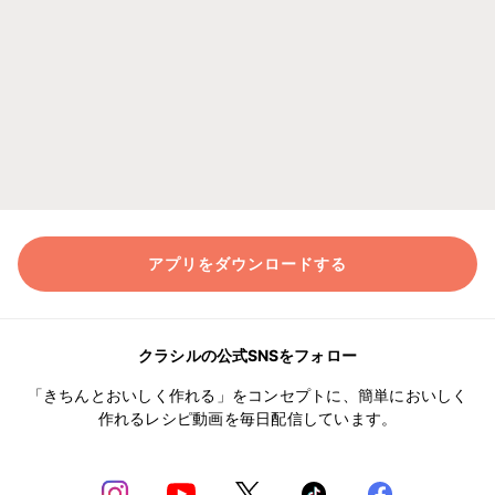
アプリをダウンロードする
クラシルの公式SNSをフォロー
「きちんとおいしく作れる」をコンセプトに、簡単においしく
作れるレシピ動画を毎日配信しています。