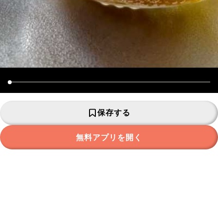
保存する
無料アプリを開く