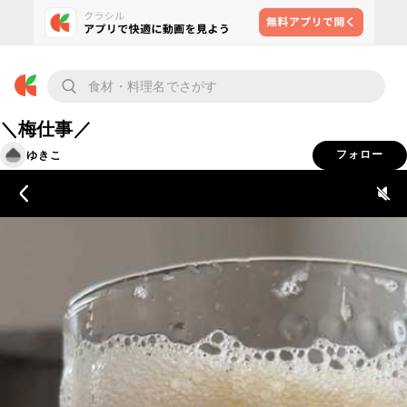
＼梅仕事／
ゆきこ
フォロー